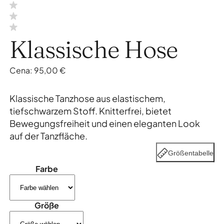
Klassische Hose
Cena:
95,00
€
Klassische Tanzhose aus elastischem,
tiefschwarzem Stoff. Knitterfrei, bietet
Bewegungsfreiheit und einen eleganten Look
auf der Tanzfläche.
Größentabelle
Farbe
Größe