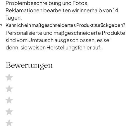
Problembeschreibung und Fotos.
Reklamationen bearbeiten wir innerhalb von 14
Tagen.
Kann ich ein maßgeschneidertes Produkt zurückgeben?
Personalisierte und maßgeschneiderte Produkte
sind vom Umtausch ausgeschlossen, es sei
denn, sie weisen Herstellungsfehler auf.
Bewertungen