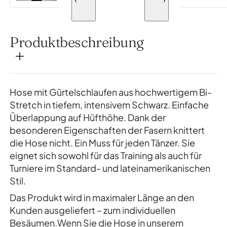
Produktbeschreibung
Hose mit Gürtelschlaufen aus hochwertigem Bi-
Stretch in tiefem, intensivem Schwarz. Einfache
Überlappung auf Hüfthöhe. Dank der
besonderen Eigenschaften der Fasern knittert
die Hose nicht. Ein Muss für jeden Tänzer. Sie
eignet sich sowohl für das Training als auch für
Turniere im Standard- und lateinamerikanischen
Stil.
Das Produkt wird in maximaler Länge an den
Kunden ausgeliefert – zum individuellen
Besäumen.Wenn Sie die Hose in unserem