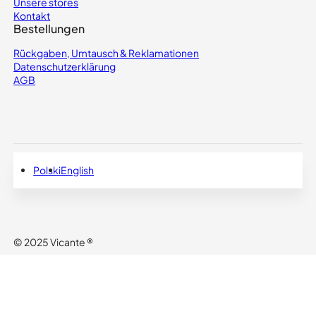
Unsere stores
Kontakt
Bestellungen
Rückgaben, Umtausch & Reklamationen
Datenschutzerklärung
AGB
Polski
English
Deutsch
© 2025 Vicante ®