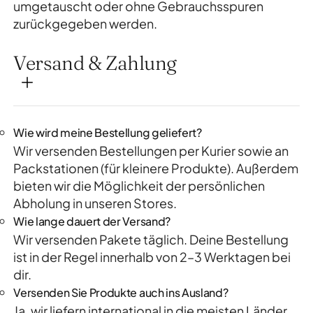
umgetauscht oder ohne Gebrauchsspuren
zurückgegeben werden.
Versand & Zahlung
Wie wird meine Bestellung geliefert?
Wir versenden Bestellungen per Kurier sowie an
Packstationen (für kleinere Produkte). Außerdem
bieten wir die Möglichkeit der persönlichen
Abholung in unseren Stores.
Wie lange dauert der Versand?
Wir versenden Pakete täglich. Deine Bestellung
ist in der Regel innerhalb von 2–3 Werktagen bei
dir.
Versenden Sie Produkte auch ins Ausland?
Ja, wir liefern international in die meisten Länder.