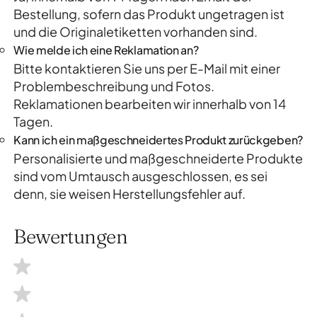
Bestellung, sofern das Produkt ungetragen ist
und die Originaletiketten vorhanden sind.
Wie melde ich eine Reklamation an?
Bitte kontaktieren Sie uns per E-Mail mit einer
Problembeschreibung und Fotos.
Reklamationen bearbeiten wir innerhalb von 14
Tagen.
Kann ich ein maßgeschneidertes Produkt zurückgeben?
Personalisierte und maßgeschneiderte Produkte
sind vom Umtausch ausgeschlossen, es sei
denn, sie weisen Herstellungsfehler auf.
Bewertungen