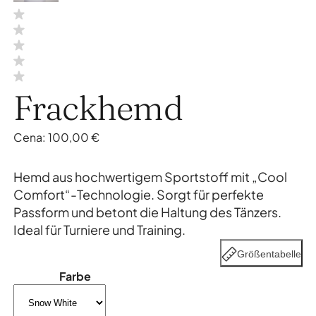
Frackhemd
Cena:
100,00
€
Hemd aus hochwertigem Sportstoff mit „Cool
Comfort“-Technologie. Sorgt für perfekte
Passform und betont die Haltung des Tänzers.
Ideal für Turniere und Training.
Größentabelle
Farbe