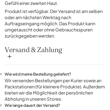
Gefühl einer zweiten Haut.
Produkt ist verfügbar. Der Versand ist am selben
oder am nächsten Werktag nach
Auftragseingang möglich. Das Produkt kann
umgetauscht oder ohne Gebrauchsspuren
zurückgegeben werden.
Versand & Zahlung
Wie wird meine Bestellung geliefert?
Wir versenden Bestellungen per Kurier sowie an
Packstationen (für kleinere Produkte). Außerdem
bieten wir die Möglichkeit der persönlichen
Abholung in unseren Stores.
Wie lange dauert der Versand?