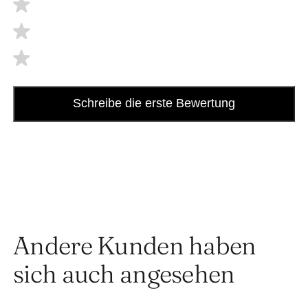
Schreibe die erste Bewertung
Andere Kunden haben
sich auch angesehen